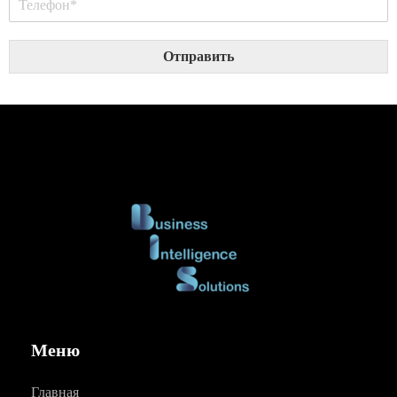
Отправить
Меню
Главная