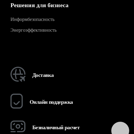
Решения для бизнеса
Информбезопасность
Энергоэффективность
Доставка
Онлайн поддержка
Безналичный расчет