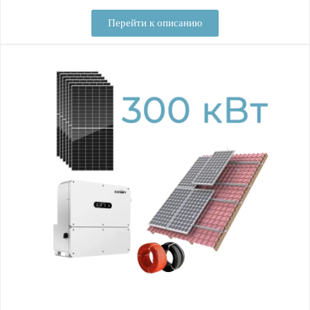
Перейти к описанию