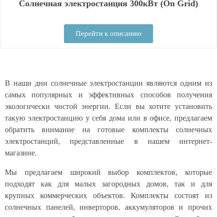
Солнечная электростанция 300кВт (On Grid)
Перейти к описанию
В наши дни солнечные электростанции являются одним из
самых популярных и эффективных способов получения
экологически чистой энергии. Если вы хотите установить
такую электростанцию у себя дома или в офисе, предлагаем
обратить внимание на готовые комплекты солнечных
электростанций, представленные в нашем интернет-
магазине.
Мы предлагаем широкий выбор комплектов, которые
подходят как для малых загородных домов, так и для
крупных коммерческих объектов. Комплекты состоят из
солнечных панелей, инверторов, аккумуляторов и прочих