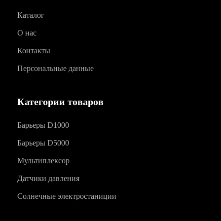
Каталог
О нас
Контакты
Персональные данные
Категории товаров
Барьеры D1000
Барьеры D5000
Мультиплексор
Датчики давления
Солнечные электростаниции