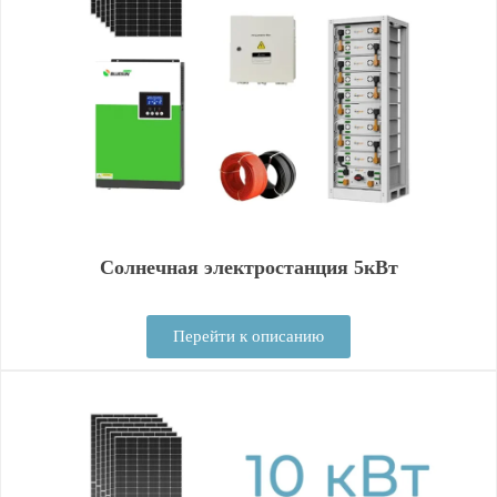
Солнечная электростанция 5кВт
Перейти к описанию