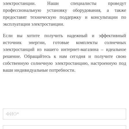
электростанции. Наши специалисты проведут
профессиональную установку оборудования, а также
предоставят техническую поддержку и консультации по
эксплуатации электростанции.
Если вы хотите получить надежный и эффективный
источник энергии, готовые комплекты солнечных
электростанций из нашего интернет-магазина – идеальное
решение. Обращайтесь к нам сегодня и получите свою
собственную солнечную электростанцию, настроенную под
ваши индивидуальные потребности.