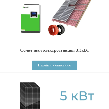
Солнечная электростанция 3,3кВт
Перейти к описанию