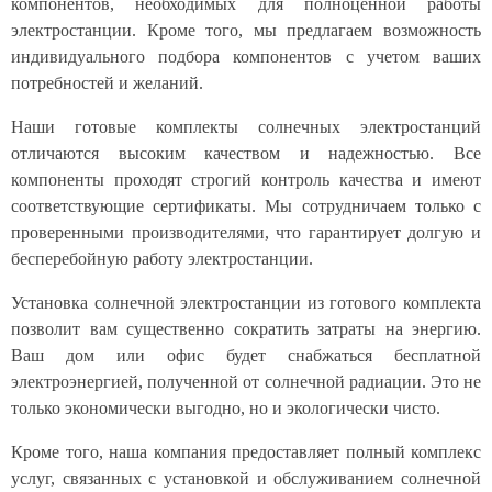
компонентов, необходимых для полноценной работы
электростанции. Кроме того, мы предлагаем возможность
индивидуального подбора компонентов с учетом ваших
потребностей и желаний.
Наши готовые комплекты солнечных электростанций
отличаются высоким качеством и надежностью. Все
компоненты проходят строгий контроль качества и имеют
соответствующие сертификаты. Мы сотрудничаем только с
проверенными производителями, что гарантирует долгую и
бесперебойную работу электростанции.
Установка солнечной электростанции из готового комплекта
позволит вам существенно сократить затраты на энергию.
Ваш дом или офис будет снабжаться бесплатной
электроэнергией, полученной от солнечной радиации. Это не
только экономически выгодно, но и экологически чисто.
Кроме того, наша компания предоставляет полный комплекс
услуг, связанных с установкой и обслуживанием солнечной