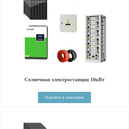
Солнечная электростанция 10кВт
Перейти к описанию