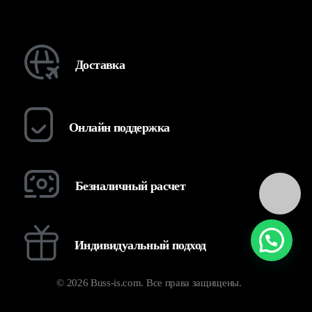
Доставка
Онлайн поддержка
Безналичный расчет
Индивидуальный подход
© 2026 Buss-is.com. Все права защищены.