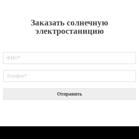
Заказать солнечную
электростаницию
Отправить