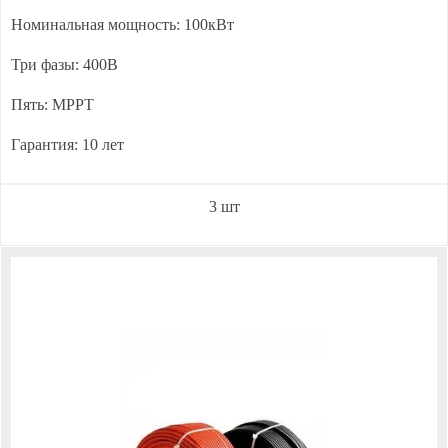
Номинальная мощность: 100кВт
Три фазы: 400В
Пять: MPPT
Гарантия: 10 лет
3 шт