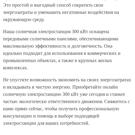
Это простой и выгодный способ сократить свои
энергозатраты и уменьшить негативные воздействия на
окружающую среду.
Наша солнечная электростанция 300 кВт оснащена
передовыми солнечными панелями, обеспечивающими
максимальную эффективность и долговечность. Она
идеально подходит для использования в коммерческих и
промышленных объектах, а также в крупных жилых
комплексах.
Не упустите возможность экономить на своих энергозатратах
и вкладывать в чистую энергию. Приобретайте онлайн
солнечную электростанцию 300 кВт уже сегодня и станьте
частью экологически ответственного движения. Свяжитесь с
нами прямо сейчас, чтобы получить профессиональную
консультацию и помощь в выборе подходящей
электростанции для ваших потребностей.