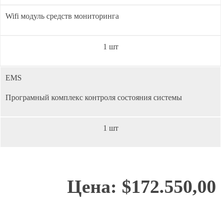
Wifi модуль средств мониторинга
1 шт
EMS
Програмный комплекс контроля состояния системы
1 шт
Цена: $172.550,00