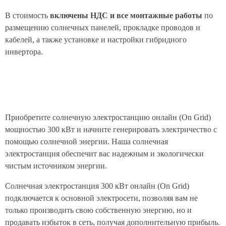
В стоимость
включены НДС и все монтажные работы
по
размещению солнечных панелей, прокладке проводов и
кабелей, а также установке и настройки гибридного
инвертора.
Приобретите солнечную электростанцию онлайн (On Grid)
мощностью 300 кВт и начните генерировать электричество с
помощью солнечной энергии. Наша солнечная
электростанция обеспечит вас надежным и экологически
чистым источником энергии.
Солнечная электростанция 300 кВт онлайн (On Grid)
подключается к основной электросети, позволяя вам не
только производить свою собственную энергию, но и
продавать избыток в сеть, получая дополнительную прибыль.