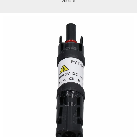
2000 м