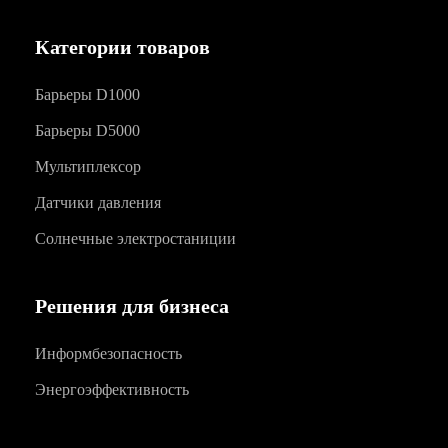
Категории товаров
Барьеры D1000
Барьеры D5000
Мультиплексор
Датчики давления
Солнечные электростаниции
Решения для бизнеса
Информбезопасность
Энергоэффективность