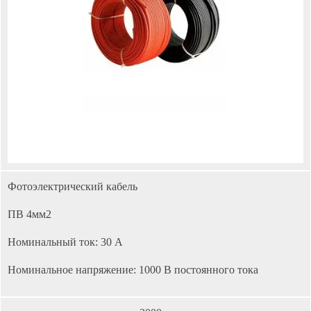
Фотоэлектрический кабель
ПВ 4мм2
Номинальный ток: 30 А
Номинальное напряжение: 1000 В постоянного тока