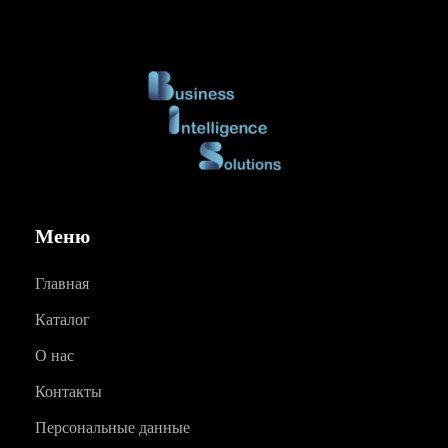
Меню
Главная
Каталог
О нас
Контакты
Персональные данные