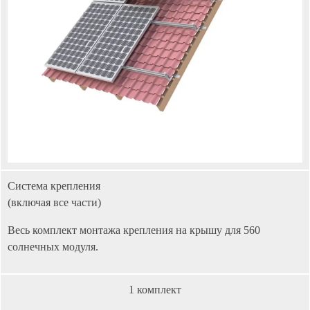
Система крепления
(включая все части)
Весь комплект монтажа крепления на крышу для 560
солнечных модуля.
1 комплект