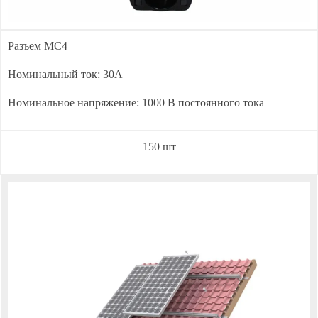
Разъем МС4
Номинальный ток: 30А
Номинальное напряжение: 1000 В постоянного тока
150 шт