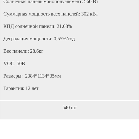
Солнечная панель монополуэлемент: 560 Вт
Суммарная мощность всех панелей: 302 кВт
КПД солнечной панели: 21,68%
Деградация мощности: 0,55%/год
Вес панели: 28.6кг
VOC: 50В
Размеры: 2384*1134*35мм
Гарантия: 12 лет
540 шт