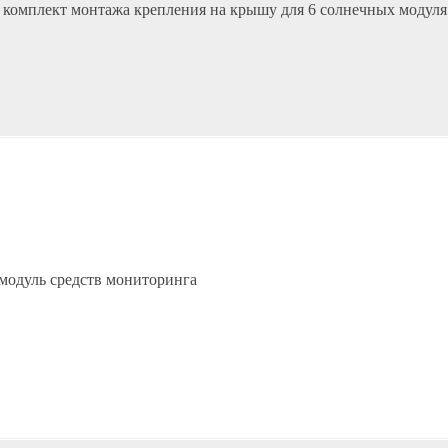
 комплект монтажа крепления на крышу для 6 солнечных модуля
 модуль средств мониторинга