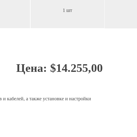
1 шт
Цена: $14.255,00
и кабелей, а также установке и настройки