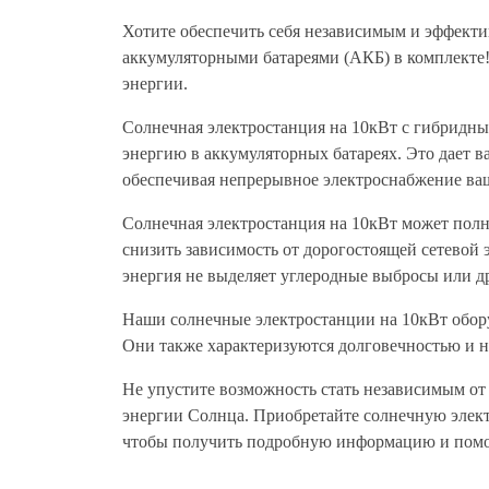
Хотите обеспечить себя независимым и эффект
аккумуляторными батареями (АКБ) в комплекте!
энергии.
Солнечная электростанция на 10кВт с гибридн
энергию в аккумуляторных батареях. Это дает 
обеспечивая непрерывное электроснабжение ва
Солнечная электростанция на 10кВт может полн
снизить зависимость от дорогостоящей сетевой 
энергия не выделяет углеродные выбросы или д
Наши солнечные электростанции на 10кВт обор
Они также характеризуются долговечностью и н
Не упустите возможность стать независимым от
энергии Солнца. Приобретайте солнечную элект
чтобы получить подробную информацию и помо