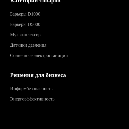
Категории товаров
Барьеры D1000
Барьеры D5000
Мультиплексор
Датчики давления
Солнечные электростаниции
Решения для бизнеса
Информбезопасность
Энергоэффективность