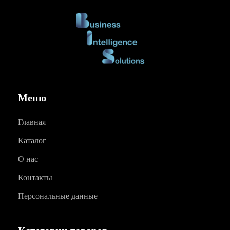
Меню
Главная
Каталог
О нас
Контакты
Персональные данные