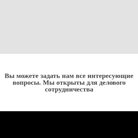
Вы можете задать нам все интересующие
вопросы. Мы открыты для делового
сотрудничества