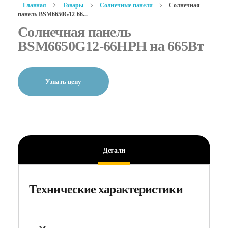
Главная
Товары
Солнечные панели
Солнечная
панель BSM6650G12-66...
Солнечная панель
BSM6650G12-66HPH на 665Вт
Узнать цену
Детали