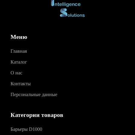
Меню
Главная
Каталог
О нас
Контакты
Персональные данные
Категории товаров
Барьеры D1000