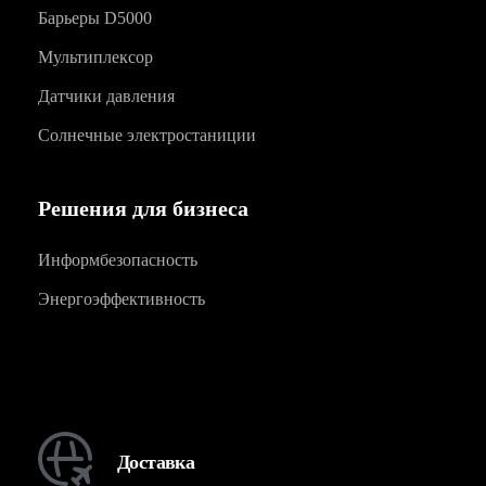
Барьеры D5000
Мультиплексор
Датчики давления
Солнечные электростаниции
Решения для бизнеса
Информбезопасность
Энергоэффективность
Доставка