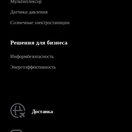
Мультиплексор
Датчики давления
Солнечные электростаниции
Решения для бизнеса
Информбезопасность
Энергоэффективность
Доставка