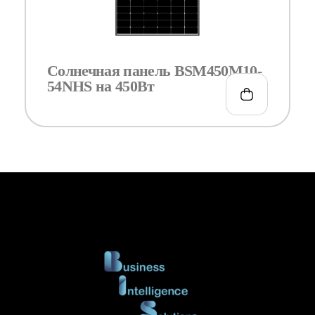
Солнечная панель BSM450M10-
54NHS на 450Вт