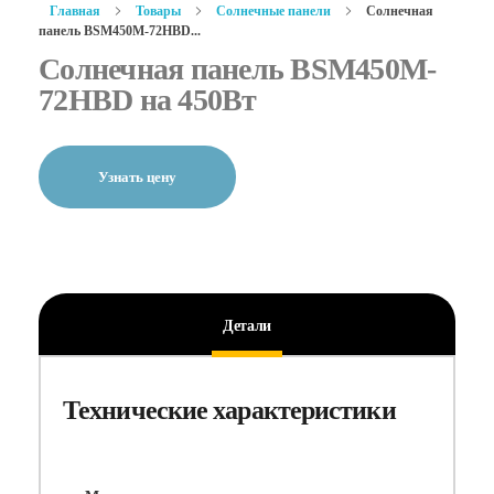
Главная
Товары
Солнечные панели
Солнечная
панель BSM450M-72HBD...
Солнечная панель BSM450M-
72HBD на 450Вт
Узнать цену
Детали