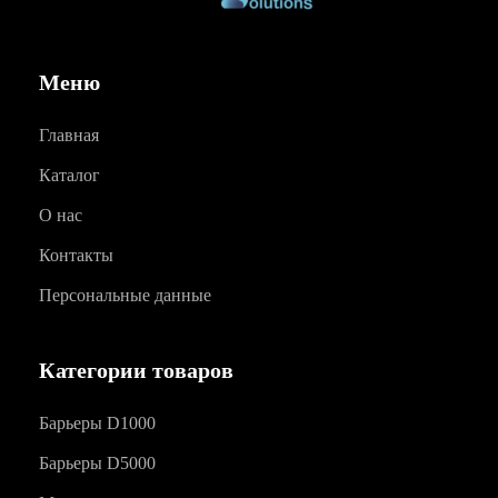
Меню
Главная
Каталог
О нас
Контакты
Персональные данные
Категории товаров
Барьеры D1000
Барьеры D5000