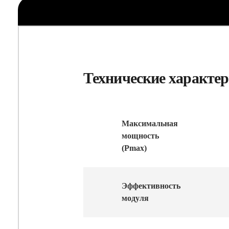
Максимальная
мощность
(Pmax)
Эффективность
модуля