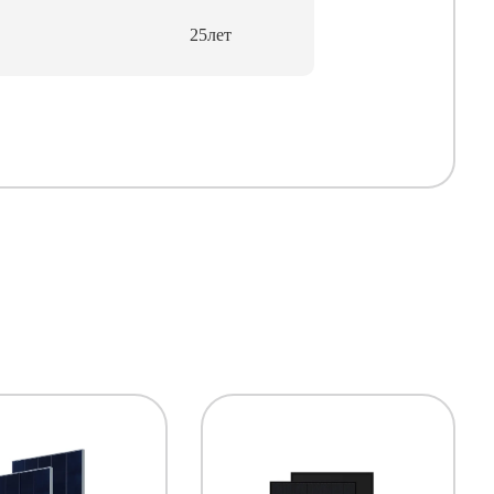
25лет