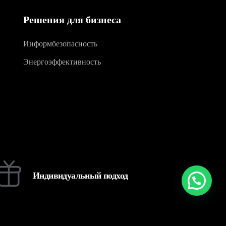
Решения для бизнеса
Информбезопасность
Энергоэффективность
Индивидуальный подход