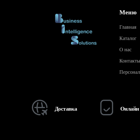
Меню
Главная
Каталог
О нас
Контакт
Персонал
Доставка
Онлайн