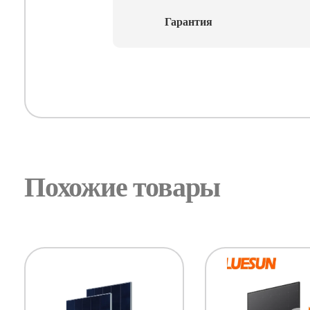
Гарантия
Похожие товары