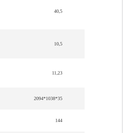
40,5
10,5
11,23
2094*1038*35
144