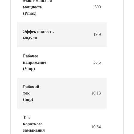
Максимальная
мощность
390
(Pmax)
Эффективность
19,9
модуля
Рабочее
напряжение
38,5
(Vmp)
Рабочий
ток
10,13
(lmp)
Ток
короткого
10,84
замыкания