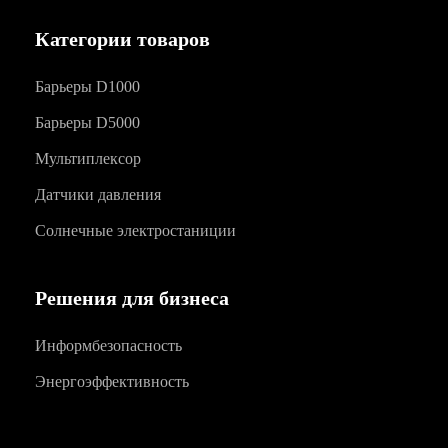
Категории товаров
Барьеры D1000
Барьеры D5000
Мультиплексор
Датчики давления
Солнечные электростаниции
Решения для бизнеса
Информбезопасность
Энергоэффективность