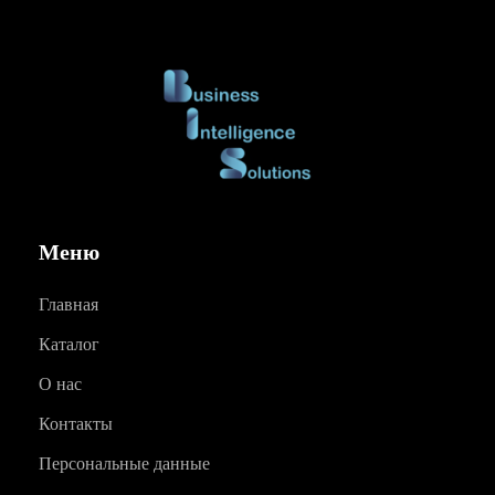
Меню
Главная
Каталог
О нас
Контакты
Персональные данные