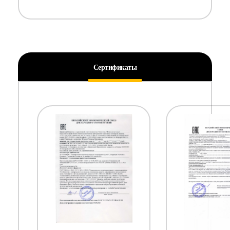
Сертификаты