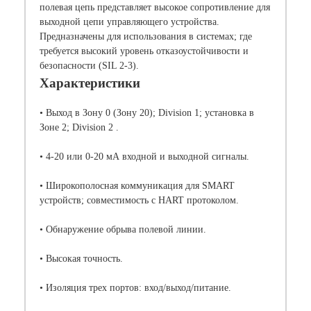
полевая цепь представляет высокое сопротивление для
выходной цепи управляющего устройства.
Предназначены для использования в системах; где
требуется высокий уровень отказоустойчивости и
безопасности (SIL 2-3).
Характеристики
• Выход в Зону 0 (Зону 20); Division 1; установка в
Зоне 2; Division 2 .
• 4-20 или 0-20 мА входной и выходной сигналы.
• Широкополосная коммуникация для SMART
устройств; совместимость с HART протоколом.
• Обнаружение обрыва полевой линии.
• Высокая точность.
• Изоляция трех портов: вход/выход/питание.