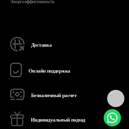
Энергоэффективность
Доставка
Онлайн поддержка
Безналичный расчет
Индивидуальный подход