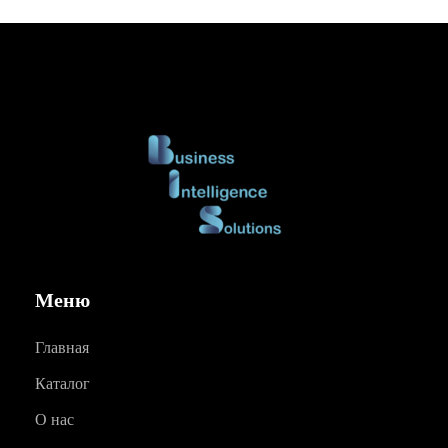
Меню
Главная
Каталог
О нас