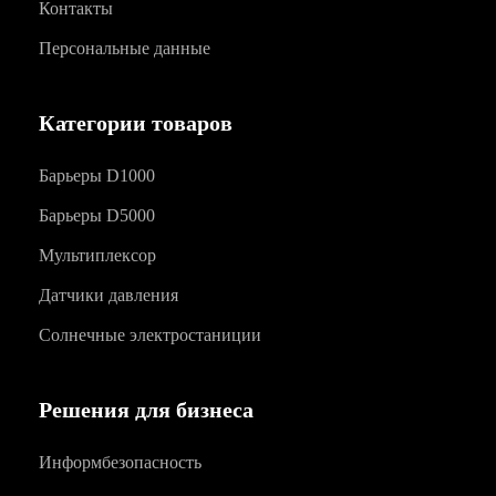
Контакты
Персональные данные
Категории товаров
Барьеры D1000
Барьеры D5000
Мультиплексор
Датчики давления
Солнечные электростаниции
Решения для бизнеса
Информбезопасность