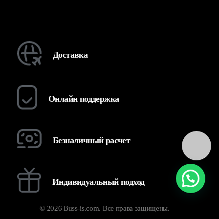
Доставка
Онлайн поддержка
Безналичный расчет
Индивидуальный подход
© 2026 Buss-is.com. Все права защищены.