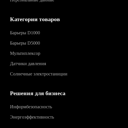
Категории товаров
Барьеры D1000
Барьеры D5000
Мультиплексор
Датчики давления
Солнечные электростаниции
Решения для бизнеса
Информбезопасность
Энергоэффективность