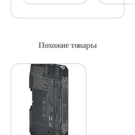
Похожие товары