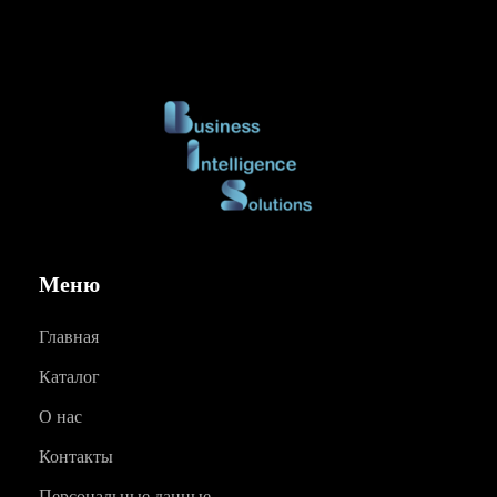
Меню
Главная
Каталог
О нас
Контакты
Персональные данные