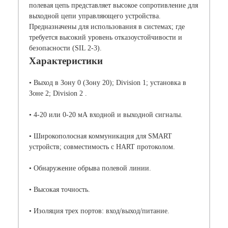
полевая цепь представляет высокое сопротивление для
выходной цепи управляющего устройства.
Предназначены для использования в системах; где
требуется высокий уровень отказоустойчивости и
безопасности (SIL 2-3).
Характеристики
• Выход в Зону 0 (Зону 20); Division 1; установка в
Зоне 2; Division 2 .
• 4-20 или 0-20 мА входной и выходной сигналы.
• Широкополосная коммуникация для SMART
устройств; совместимость с HART протоколом.
• Обнаружение обрыва полевой линии.
• Высокая точность.
• Изоляция трех портов: вход/выход/питание.