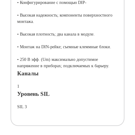
• Конфигурирование с помощью DIP-
• Высокая надежность; компоненты поверхностного
монтажа.
• Высокая плотность; два канала в модуле.
• Монтаж на DIN-рейке; съемные клеммные блоки.
• 250 В эфф. (Um) максимально допустимое
напряжение в приборах; подключаемых к барьеру.
Каналы
1
Уровень SIL
SIL 3