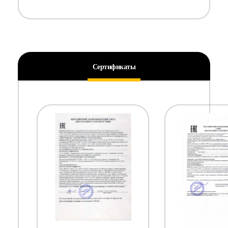
Сертификаты