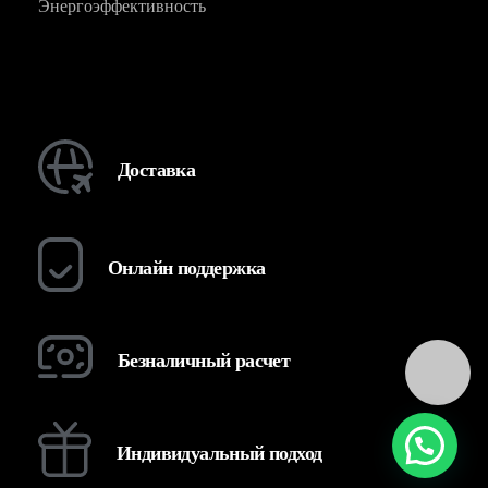
Энергоэффективность
Доставка
Онлайн поддержка
Безналичный расчет
Индивидуальный подход