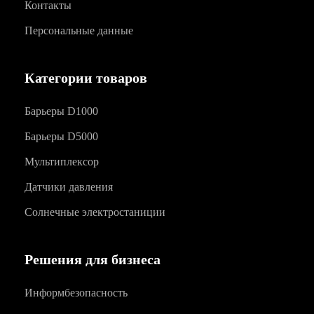
Контакты
Персональные данные
Категории товаров
Барьеры D1000
Барьеры D5000
Мультиплексор
Датчики давления
Солнечные электростаниции
Решения для бизнеса
Информбезопасность