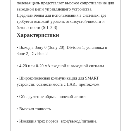
полевая цепь представляет высокое сопротивление для
выходной цепи управляющего устройства.
Предназначены для использования в системах; где
требуется высокий уровень отказоустойчивости и
безопасности (SIL 2-3).
Характеристики
• Выход в Зону 0 (Зону 20); Division 1; установка в
Зоне 2; Division 2 .
• 4-20 или 0-20 мА входной и выходной сигналы.
• Широкополосная коммуникация для SMART
устройств; совместимость с HART протоколом.
• Обнаружение обрыва полевой линии.
• Высокая точность.
• Изоляция трех портов: вход/выход/питание.