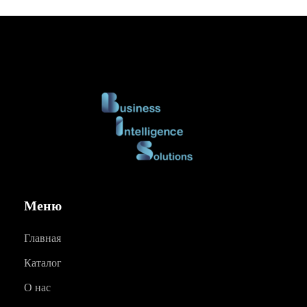
Меню
Главная
Каталог
О нас