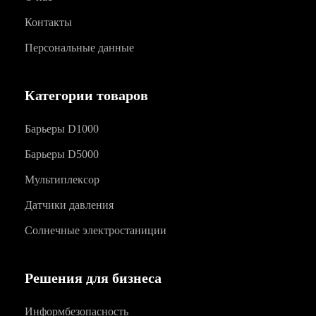
Контакты
Персональные данные
Категории товаров
Барьеры D1000
Барьеры D5000
Мультиплексор
Датчики давления
Солнечные электростаниции
Решения для бизнеса
Информбезопасность