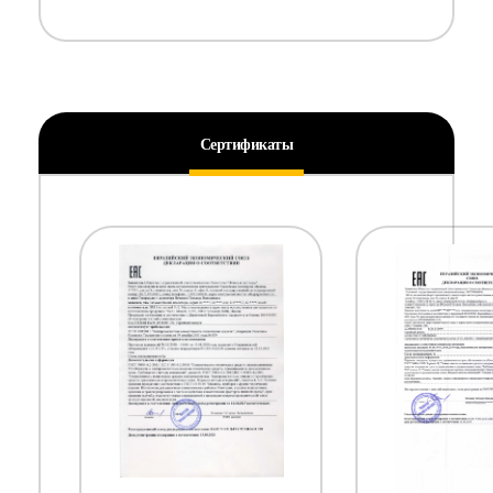
Сертификаты