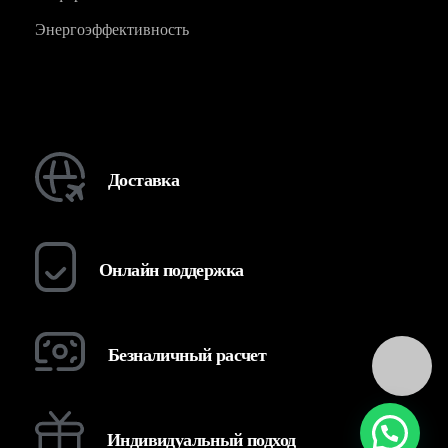
Энергоэффективность
Доставка
Онлайн поддержка
Безналичный расчет
Индивидуальный подход