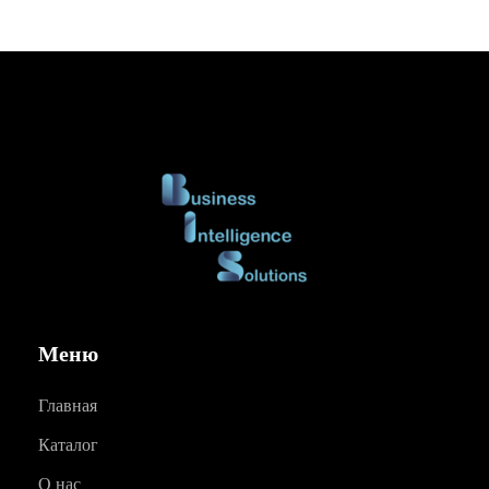
Меню
Главная
Каталог
О нас