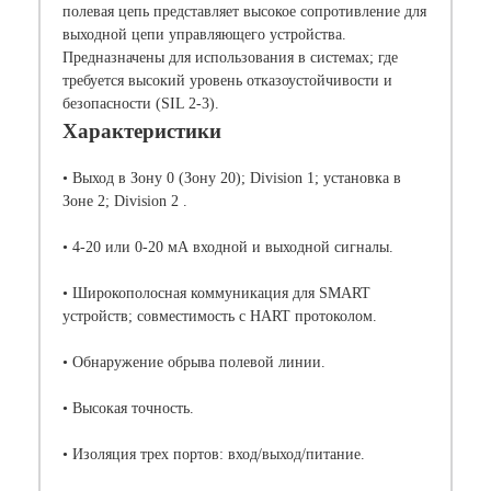
полевая цепь представляет высокое сопротивление для
выходной цепи управляющего устройства.
Предназначены для использования в системах; где
требуется высокий уровень отказоустойчивости и
безопасности (SIL 2-3).
Характеристики
• Выход в Зону 0 (Зону 20); Division 1; установка в
Зоне 2; Division 2 .
• 4-20 или 0-20 мА входной и выходной сигналы.
• Широкополосная коммуникация для SMART
устройств; совместимость с HART протоколом.
• Обнаружение обрыва полевой линии.
• Высокая точность.
• Изоляция трех портов: вход/выход/питание.