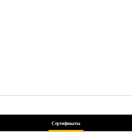
Сертификаты