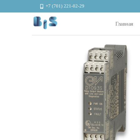
+7 (701) 221-02-29
Главная
Автоматизация и энергоэффективность