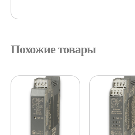
Похожие товары