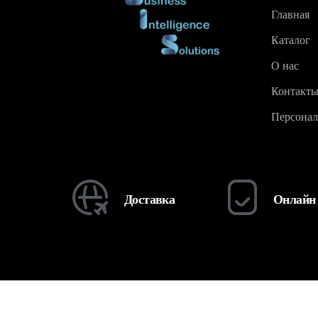
Главная
Каталог
О нас
Контакт
Персонал
Доставка
Онлайн