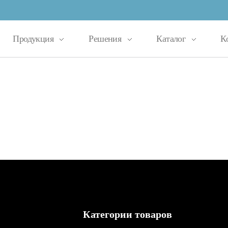
Продукция
Решения
Каталог
К
Категории товаров