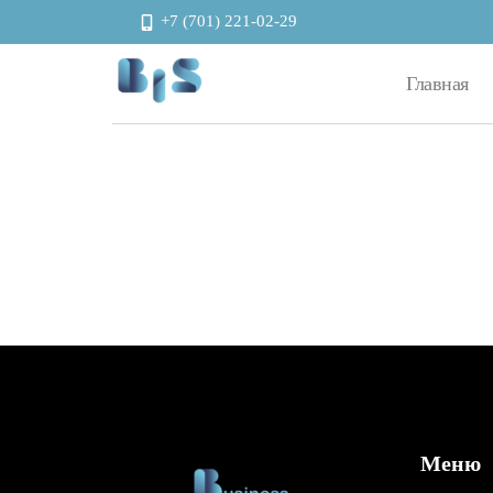
+7 (701) 221-02-29
Главная
Автоматизация и энергоэффективность
Меню