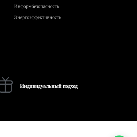
Информбезопасность
Энергоэффективность
Индивидуальный подход